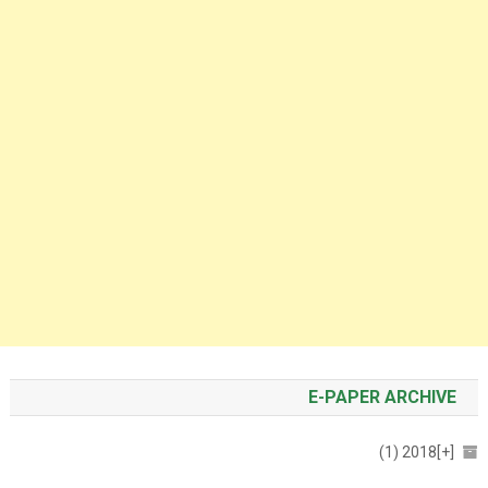
E-PAPER ARCHIVE
2018 (1)
[+]