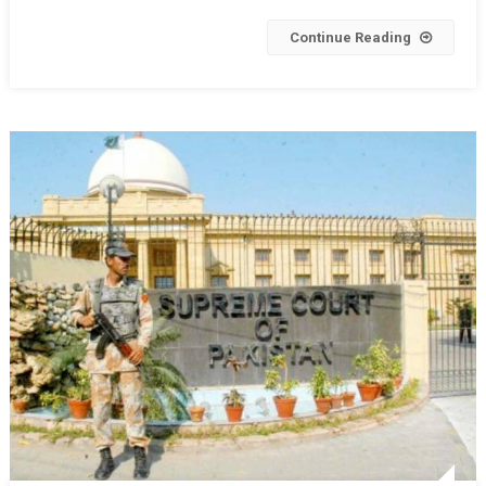
دیا
Continue Reading