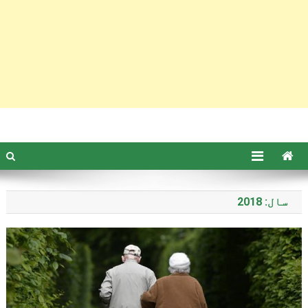
سال: 2018