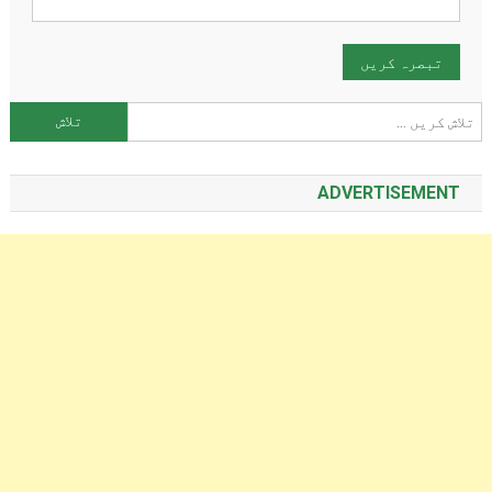
تلاش کریں:
ADVERTISEMENT