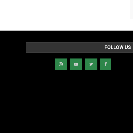
FOLLOW US