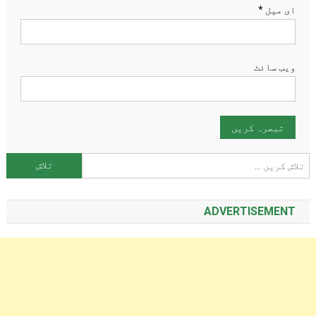
ای میل
*
ویب‌ سائٹ
تلاش کریں:
ADVERTISEMENT