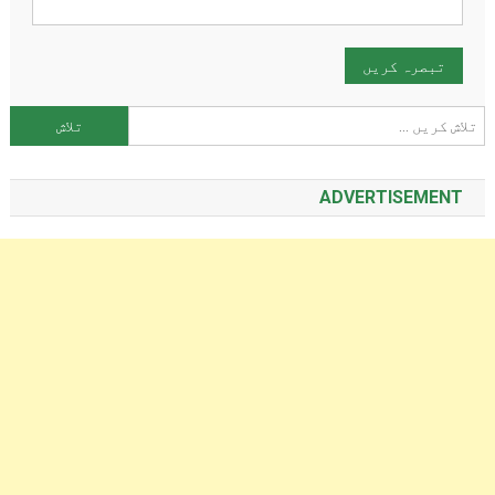
تلاش کریں:
ADVERTISEMENT