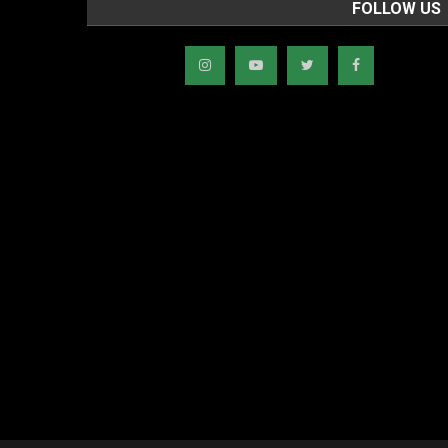
FOLLOW US