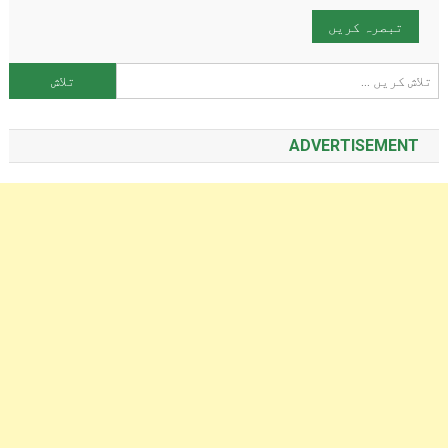
تلاش کریں:
ADVERTISEMENT